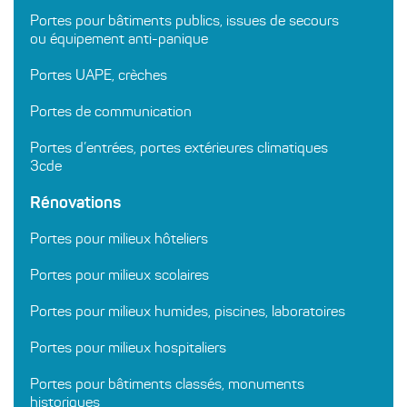
Portes pour bâtiments publics, issues de secours
ou équipement anti-panique
Portes UAPE, crèches
Portes de communication
Portes d’entrées, portes extérieures climatiques
3cde
Rénovations
Portes pour milieux hôteliers
Portes pour milieux scolaires
Portes pour milieux humides, piscines, laboratoires
Portes pour milieux hospitaliers
Portes pour bâtiments classés, monuments
historiques