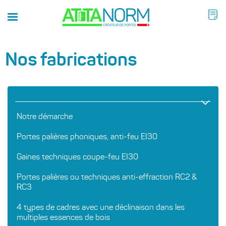
Nos fabrications
Notre démarche
Portes palières phoniques, anti-feu EI30
Gaines techniques coupe-feu EI30
Portes palières ou techniques anti-effraction RC2 &
RC3
4 types de cadres avec une déclinaison dans les
multiples essences de bois