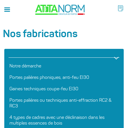
Nos fabrications
Notre démarche
Portes palières phoniques, anti-feu EI30
Gaines techniques coupe-feu EI30
Portes palières ou techniques anti-effraction RC2 &
RC3
4 types de cadres avec une déclinaison dans les
multiples essences de bois