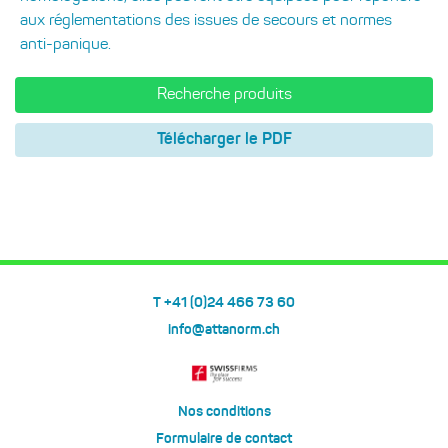
aux réglementations des issues de secours et normes
anti-panique.
Recherche produits
Télécharger le PDF
T +41 (0)24 466 73 60
info@attanorm.ch
Nos conditions
Formulaire de contact