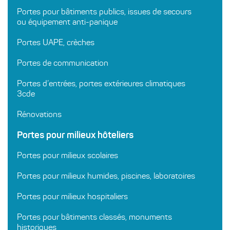
Portes pour bâtiments publics, issues de secours
ou équipement anti-panique
Portes UAPE, crèches
Portes de communication
Portes d’entrées, portes extérieures climatiques
3cde
Rénovations
Portes pour milieux hôteliers
Portes pour milieux scolaires
Portes pour milieux humides, piscines, laboratoires
Portes pour milieux hospitaliers
Portes pour bâtiments classés, monuments
historiques