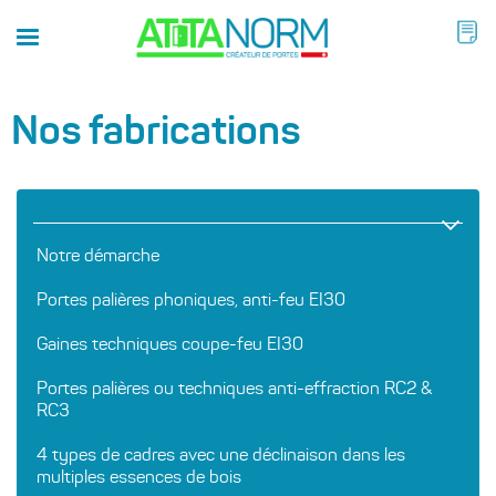
Nos fabrications
Notre démarche
Portes palières phoniques, anti-feu EI30
Gaines techniques coupe-feu EI30
Portes palières ou techniques anti-effraction RC2 &
RC3
4 types de cadres avec une déclinaison dans les
multiples essences de bois