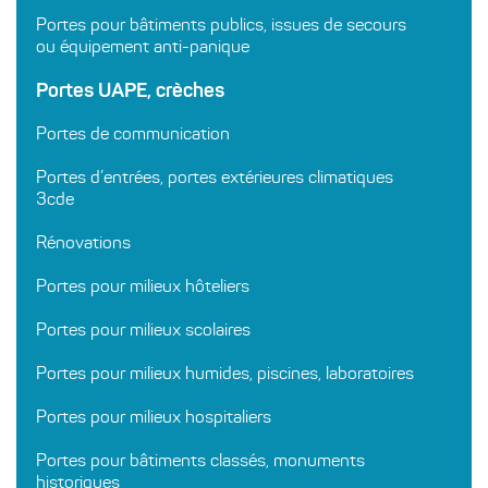
Portes pour bâtiments publics, issues de secours
ou équipement anti-panique
Portes UAPE, crèches
Portes de communication
Portes d’entrées, portes extérieures climatiques
3cde
Rénovations
Portes pour milieux hôteliers
Portes pour milieux scolaires
Portes pour milieux humides, piscines, laboratoires
Portes pour milieux hospitaliers
Portes pour bâtiments classés, monuments
historiques