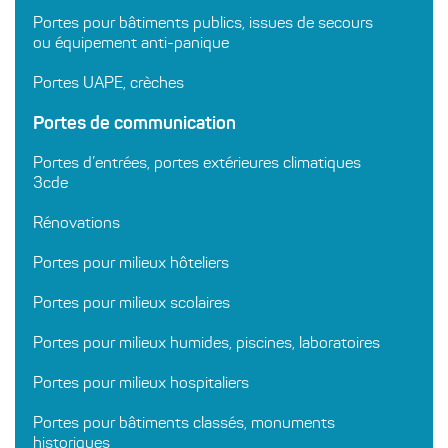
Portes pour bâtiments publics, issues de secours
ou équipement anti-panique
Portes UAPE, crèches
Portes de communication
Portes d’entrées, portes extérieures climatiques
3cde
Rénovations
Portes pour milieux hôteliers
Portes pour milieux scolaires
Portes pour milieux humides, piscines, laboratoires
Portes pour milieux hospitaliers
Portes pour bâtiments classés, monuments
historiques