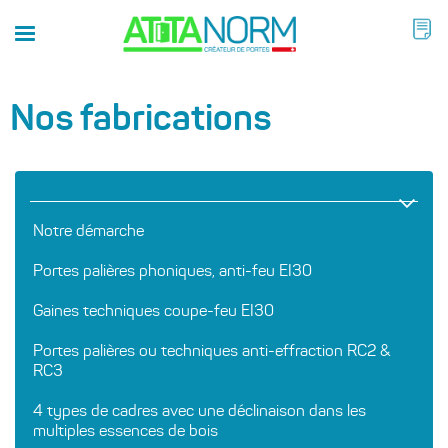
Nos fabrications
Notre démarche
Portes palières phoniques, anti-feu EI30
Gaines techniques coupe-feu EI30
Portes palières ou techniques anti-effraction RC2 &
RC3
4 types de cadres avec une déclinaison dans les
multiples essences de bois