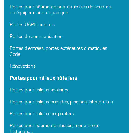
Portes pour bâtiments publics, issues de secours
ou équipement anti-panique
Portes UAPE, crèches
Portes de communication
Portes d’entrées, portes extérieures climatiques
3cde
Rénovations
Portes pour milieux hôteliers
Portes pour milieux scolaires
Portes pour milieux humides, piscines, laboratoires
Portes pour milieux hospitaliers
Portes pour bâtiments classés, monuments
historiques