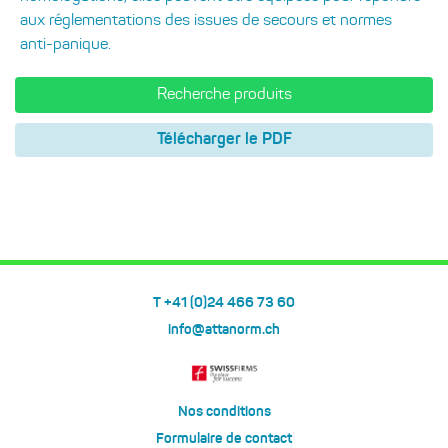
aux réglementations des issues de secours et normes
anti-panique.
Recherche produits
Télécharger le PDF
T +41 (0)24 466 73 60
info@attanorm.ch
Nos conditions
Formulaire de contact