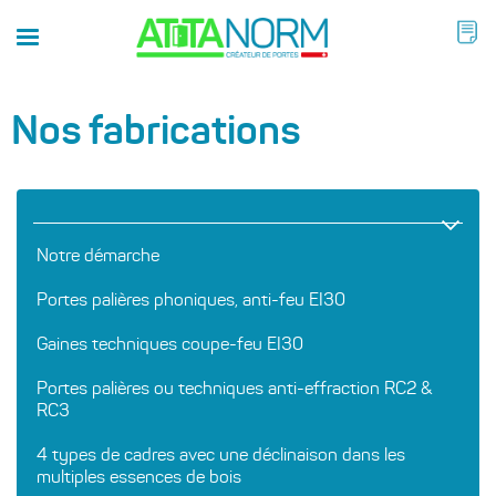
Nos fabrications
Notre démarche
Portes palières phoniques, anti-feu EI30
Gaines techniques coupe-feu EI30
Portes palières ou techniques anti-effraction RC2 &
RC3
4 types de cadres avec une déclinaison dans les
multiples essences de bois