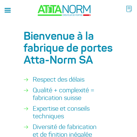
Bienvenue à la
fabrique de portes
Atta-Norm SA
Respect des délais
Qualité + complexité =
fabrication suisse
Expertise et conseils
techniques
Diversité de fabrication
et de finition inégalée