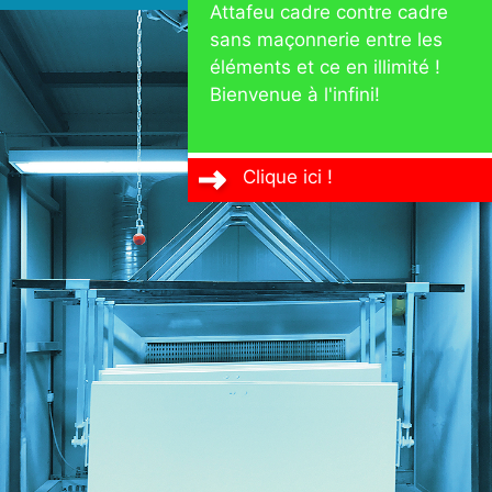
Attafeu cadre contre cadre
sans maçonnerie entre les
éléments et ce en illimité !
Bienvenue à l'infini!
Clique ici !