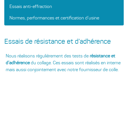
Essais anti-effraction
Normes, performances et certification d’usine
Essais de résistance et d’adhérence
Nous réalisons régulièrement des tests de
résistance et
d’adhérence
du collage. Ces essais sont réalisés en interne
mais aussi conjointement avec notre fournisseur de colle.