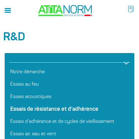
R&D
Notre démarche
Essais au feu
Essais acoustiques
Essais de résistance et d’adhérence
Essais d’adhérence et de cycles de vieillissement
Essais air, eau et vent