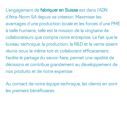
L’engagement de
fabriquer en Suisse
est dans l’ADN
d’Atta-Norm SA depuis sa création. Maximiser les
avantages d’une production locale et les forces d’une PME
à taille humaine, telle est la mission de la vingtaine de
collaborateurs que compte notre entreprise. Le fait que le
bureau technique, la production, la R&D et la vente soient
réunis sous le même toit et collaborent efficacement,
facilite le partage du savoir-faire, permet une rapidité de
décisions et contribue grandement au développement de
nos produits et de notre expertise.
Au contact de notre équipe technique, les clients en sont
les premiers bénéficiaires.